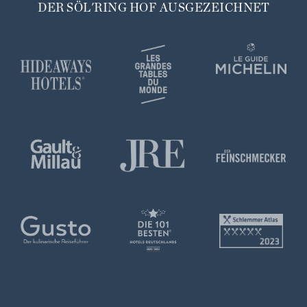
DER SÖL'RING HOF AUSGEZEICHNET