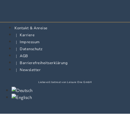
Kontakt & Anreise
Karriere
Impressum
Datenschutz
AGB
Barrierefreiheitserklärung
Newsletter
Liebevoll betreut von
Leisure One GmbH