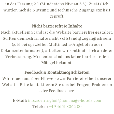
in der Fassung 2.1 (Mindestens Niveau AA). Zusätzlich
wurden mobile Nutzung und technische Zugänge explizit
geprüft.
Nicht barrierefreie Inhalte
Nach aktuellem Stand ist die Website barrierefrei gestaltet.
Sollten dennoch Inhalte nicht vollständig zugänglich sein
(z. B. bei speziellen Multimedia-Angeboten oder
Dokumentenformaten), arbeiten wir kontinuierlich an deren
Verbesserung. Momentan sind uns keine barrierefreien
Mängel bekannt.
Feedback & Kontaktmöglichkeiten
Wir freuen uns über Hinweise zur Barrierefreiheit unserer
Website. Bitte kontaktieren Sie uns bei Fragen, Problemen
oder Feedback per:
E‑Mail:
info.soelringhof@hommage‑hotels.com
Telefon:
+49 4651 836 200