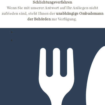
Schlichtungsverfahren
Wenn Sie mit unserer Antwort auf Ihr Anliegen nicht
zufrieden sind, steht Ihnen der
unabhängige Ombudsmann
der Behörden
zur Verfügung.