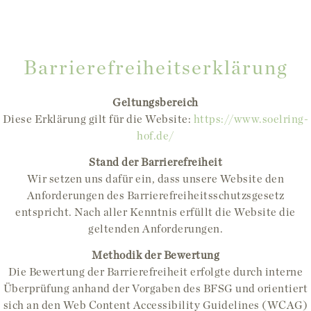
Barrierefreiheitserklärung
Geltungsbereich
Diese Erklärung gilt für die Website:
https://www.soelring-
hof.de/
Stand der Barrierefreiheit
Wir setzen uns dafür ein, dass unsere Website den
Anforderungen des Barrierefreiheitsschutzsgesetz
entspricht. Nach aller Kenntnis erfüllt die Website die
geltenden Anforderungen.
Methodik der Bewertung
Die Bewertung der Barrierefreiheit erfolgte durch interne
Überprüfung anhand der Vorgaben des BFSG und orientiert
sich an den Web Content Accessibility Guidelines (WCAG)