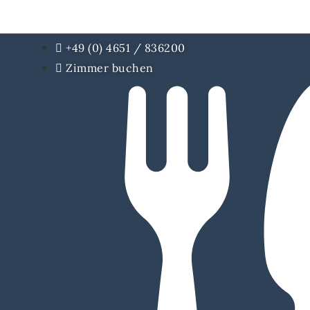
+49 (0) 4651 / 836200
Zimmer buchen