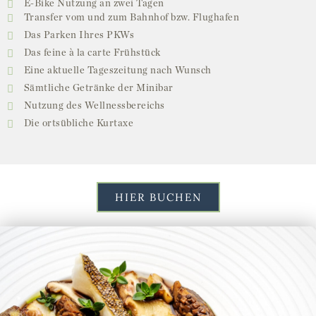
E-Bike Nutzung an zwei Tagen
Transfer vom und zum Bahnhof bzw. Flughafen
Das Parken Ihres PKWs
Das feine à la carte Frühstück
Eine aktuelle Tageszeitung nach Wunsch
Sämtliche Getränke der Minibar
Nutzung des Wellnessbereichs
Die ortsübliche Kurtaxe
HIER BUCHEN