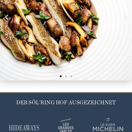
DER SÖL'RING HOF AUSGEZEICHNET