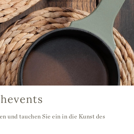
chevents
n und tauchen Sie ein in die Kunst des