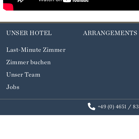
UNSER HOTEL
ARRANGEMENTS
Last-Minute Zimmer
Zimmer buchen
Unser Team
Jobs
+49 (0) 4651 / 8