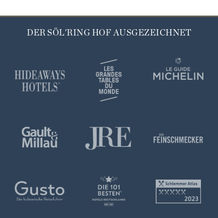
DER SÖL'RING HOF AUSGEZEICHNET