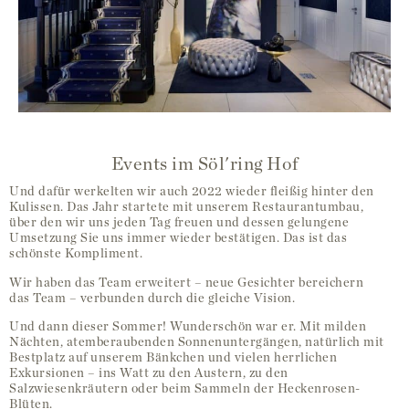
Events im Söl'ring Hof
Und dafür werkelten wir auch 2022 wieder fleißig hinter den
Kulissen. Das Jahr startete mit unserem Restaurantumbau,
über den wir uns jeden Tag freuen und dessen gelungene
Umsetzung Sie uns immer wieder bestätigen. Das ist das
schönste Kompliment.
Wir haben das Team erweitert – neue Gesichter bereichern
das Team – verbunden durch die gleiche Vision.
Und dann dieser Sommer! Wunderschön war er. Mit milden
Nächten, atemberaubenden Sonnenuntergängen, natürlich mit
Bestplatz auf unserem Bänkchen und vielen herrlichen
Exkursionen – ins Watt zu den Austern, zu den
Salzwiesenkräutern oder beim Sammeln der Heckenrosen-
Blüten.