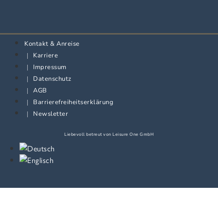
Kontakt & Anreise
Karriere
Impressum
Datenschutz
AGB
Barrierefreiheitserklärung
Newsletter
Liebevoll betreut von
Leisure One GmbH