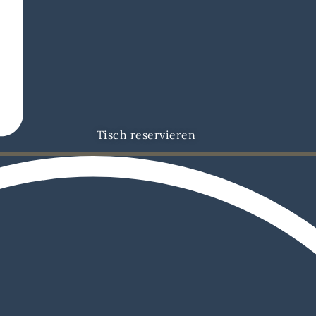
Tisch reservieren