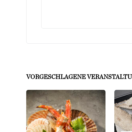
VORGESCHLAGENE VERANSTALT