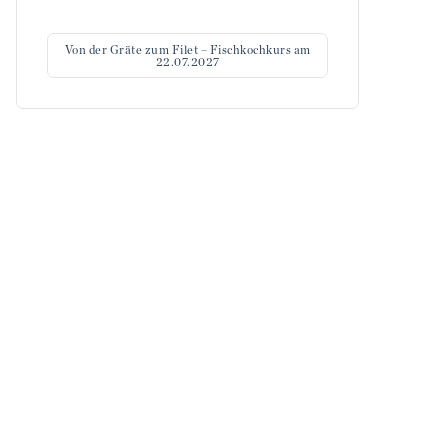
Von der Gräte zum Filet – Fischkochkurs am
22.07.2027