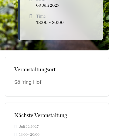
03 Juli 2027
Time
13:00 - 20:00
Veranstaltungsort
Söl'ring Hof
Nächste Veranstaltung
Juli 22 2027
13:00 - 20:00