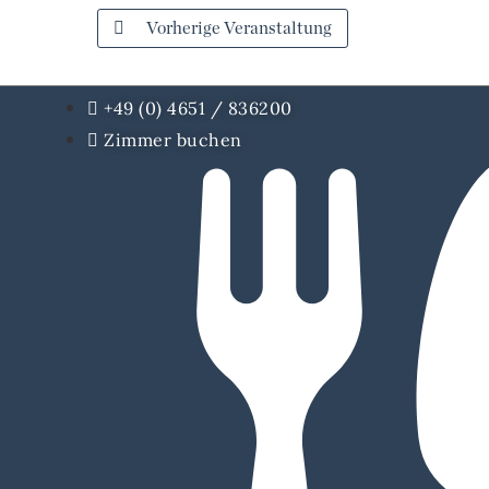
Vorherige Veranstaltung
+49 (0) 4651 / 836200
Zimmer buchen