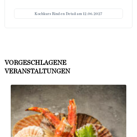
Kochkurs Rind en Detail am 12.06.2027
VORGESCHLAGENE
VERANSTALTUNGEN