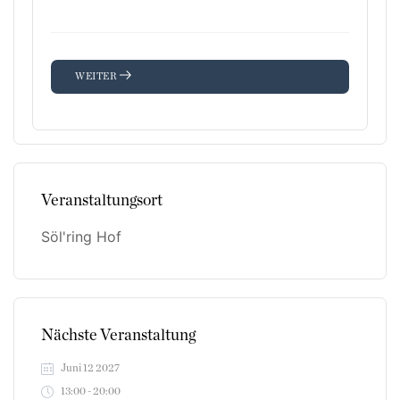
WEITER
Veranstaltungsort
Söl'ring Hof
Nächste Veranstaltung
Juni 12 2027
13:00 - 20:00