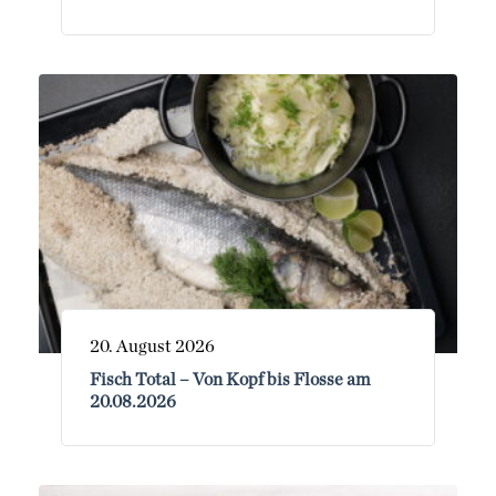
20. August 2026
Fisch Total – Von Kopf bis Flosse am
20.08.2026