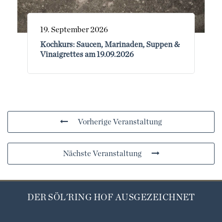
19. September 2026
Kochkurs: Saucen, Marinaden, Suppen &
Vinaigrettes am 19.09.2026
Vorherige Veranstaltung
Nächste Veranstaltung
DER SÖL'RING HOF AUSGEZEICHNET