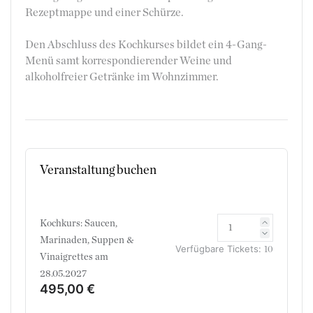
Rezeptmappe und einer Schürze.
Den Abschluss des Kochkurses bildet ein 4-Gang-
Menü samt korrespondierender Weine und
alkoholfreier Getränke im Wohnzimmer.
Veranstaltung buchen
Kochkurs: Saucen,
Marinaden, Suppen &
Verfügbare Tickets:
10
Vinaigrettes am
28.05.2027
495,00 €