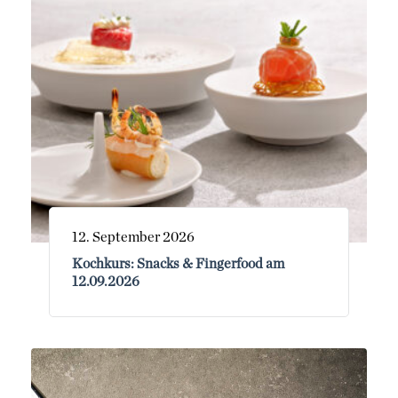
12. September 2026
Kochkurs: Snacks & Fingerfood am
12.09.2026