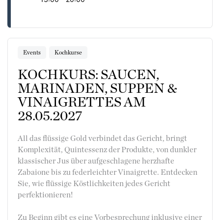
Events
Kochkurse
KOCHKURS: SAUCEN,
MARINADEN, SUPPEN &
VINAIGRETTES AM
28.05.2027
All das flüssige Gold verbindet das Gericht, bringt
Komplexität, Quintessenz der Produkte, von dunkler
klassischer Jus über aufgeschlagene herzhafte
Zabaione bis zu federleichter Vinaigrette. Entdecken
Sie, wie flüssige Köstlichkeiten jedes Gericht
perfektionieren!
Zu Beginn gibt es eine Vorbesprechung inklusive einer