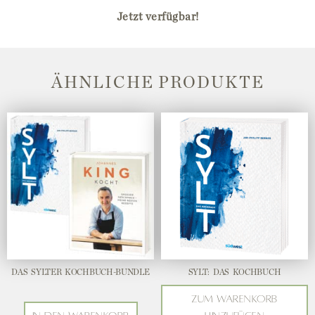
Jetzt verfügbar!
ÄHNLICHE PRODUKTE
DAS SYLTER KOCHBUCH-BUNDLE
SYLT: DAS KOCHBUCH
Zum Warenkorb