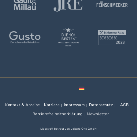
Kontakt & Anreise
Karriere
Impressum
Datenschutz
AGB
Barrierefreiheitserklärung
Newsletter
Liebevoll betreut von
Leisure One GmbH