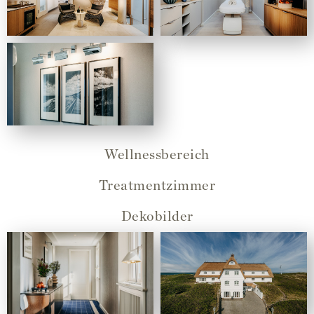
Wellnessbereich
Treatmentzimmer
Dekobilder