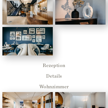
Rezeption
Details
Wohnzimmer