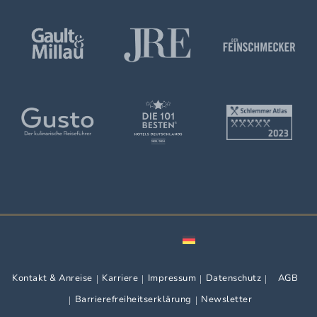
Kontakt & Anreise
Karriere
Impressum
Datenschutz
AGB
Barrierefreiheitserklärung
Newsletter