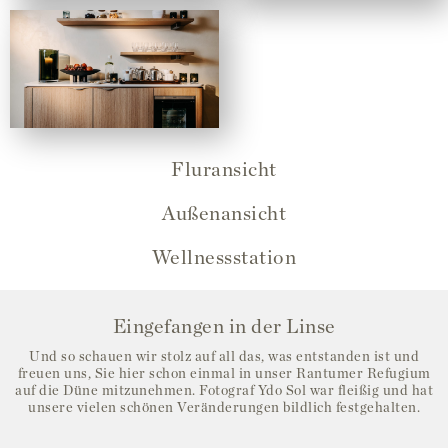
Fluransicht
Außenansicht
Wellnessstation
Eingefangen in der Linse
Und so schauen wir stolz auf all das, was entstanden ist und
freuen uns, Sie hier schon einmal in unser Rantumer Refugium
auf die Düne mitzunehmen. Fotograf Ydo Sol war fleißig und hat
unsere vielen schönen Veränderungen bildlich festgehalten.