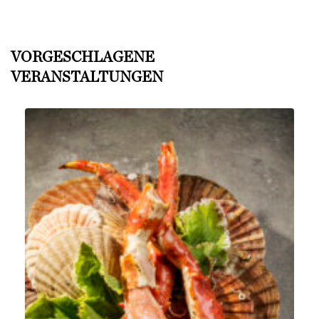
VORGESCHLAGENE
VERANSTALTUNGEN