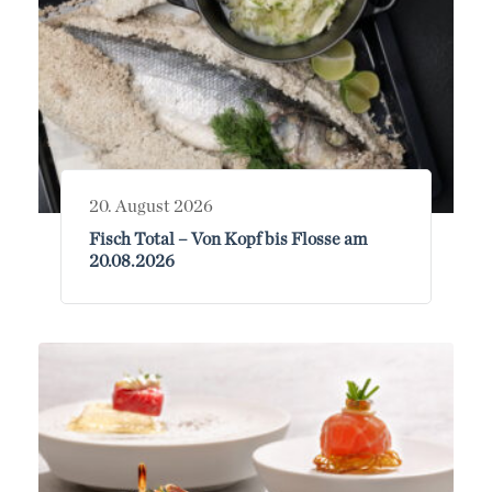
20. August 2026
Fisch Total – Von Kopf bis Flosse am
20.08.2026