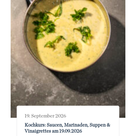
19. September 2026
Kochkurs: Saucen, Marinaden, Suppen &
Vinaigrettes am 19.09.2026