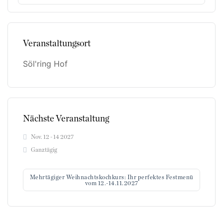
Veranstaltungsort
Söl'ring Hof
Nächste Veranstaltung
Nov. 12 - 14 2027
Ganztägig
Mehrtägiger Weihnachtskochkurs: Ihr perfektes Festmenü
vom 12.-14.11.2027