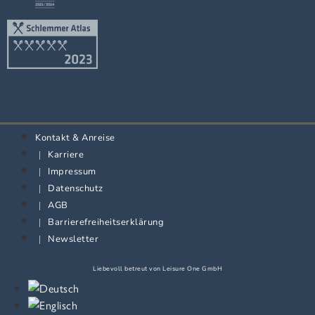
Kontakt & Anreise
Karriere
Impressum
Datenschutz
AGB
Barrierefreiheitserklärung
Newsletter
Liebevoll betreut von
Leisure One GmbH