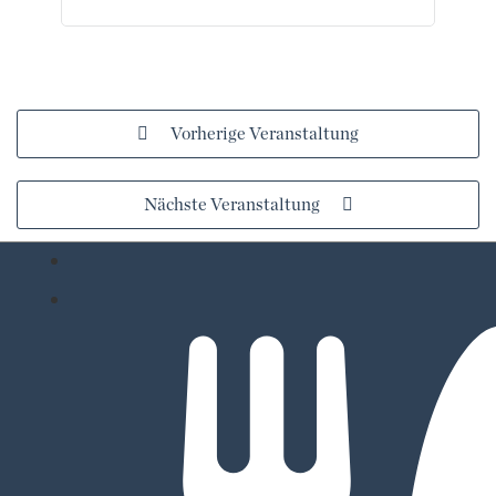
Vorherige Veranstaltung
Nächste Veranstaltung