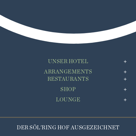
UNSER HOTEL
ARRANGEMENTS
RESTAURANTS
SHOP
LOUNGE
DER SÖL'RING HOF AUSGEZEICHNET