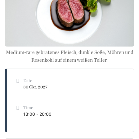
Medium-rare gebratenes Fleisch, dunkle Soße, Möhren und
Rosenkohl auf einem weißen Teller.
Date
30 Okt. 2027
Time
13:00 - 20:00