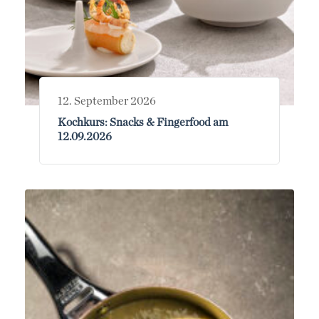
12. September 2026
Kochkurs: Snacks & Fingerfood am
12.09.2026