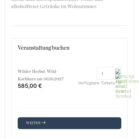
alkoholfreier Getränke im Wohnzimmer.
Veranstaltung buchen
Wilder Herbst: Wild-
Kochkurs am 30.10.2027
Verfügbare Tickets:
10
585,00 €
WEITER