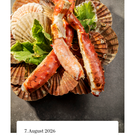
7. August 2026