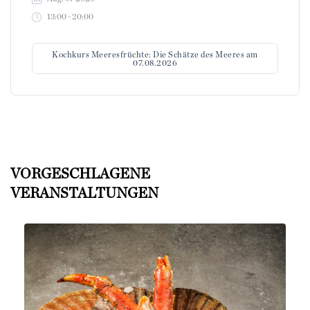
13:00 - 20:00
Kochkurs Meeresfrüchte: Die Schätze des Meeres am
07.08.2026
VORGESCHLAGENE
VERANSTALTUNGEN