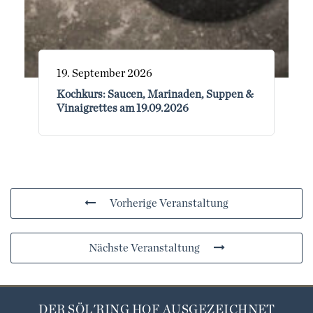
19. September 2026
Kochkurs: Saucen, Marinaden, Suppen &
Vinaigrettes am 19.09.2026
Vorherige Veranstaltung
Nächste Veranstaltung
DER SÖL'RING HOF AUSGEZEICHNET