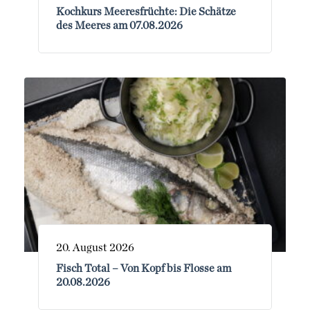
Kochkurs Meeresfrüchte: Die Schätze
des Meeres am 07.08.2026
20. August 2026
Fisch Total – Von Kopf bis Flosse am
20.08.2026