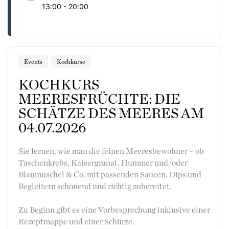
13:00 - 20:00
Events
Kochkurse
KOCHKURS
MEERESFRÜCHTE: DIE
SCHÄTZE DES MEERES AM
04.07.2026
Sie lernen, wie man die feinen Meeresbewohner – ob
Taschenkrebs, Kaisergranat, Hummer und/oder
Blaumuschel & Co. mit passenden Saucen, Dips und
Begleitern schonend und richtig zubereitet.
Zu Beginn gibt es eine Vorbesprechung inklusive einer
Rezeptmappe und einer Schürze.