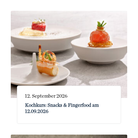
12. September 2026
Kochkurs: Snacks & Fingerfood am
12.09.2026