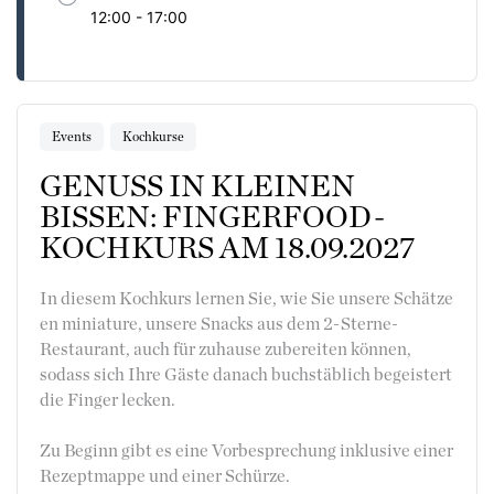
12:00 - 17:00
Events
Kochkurse
GENUSS IN KLEINEN
BISSEN: FINGERFOOD-
KOCHKURS AM 18.09.2027
In diesem Kochkurs lernen Sie, wie Sie unsere Schätze
en miniature, unsere Snacks aus dem 2-Sterne-
Restaurant, auch für zuhause zubereiten können,
sodass sich Ihre Gäste danach buchstäblich begeistert
die Finger lecken.
Zu Beginn gibt es eine Vorbesprechung inklusive einer
Rezeptmappe und einer Schürze.