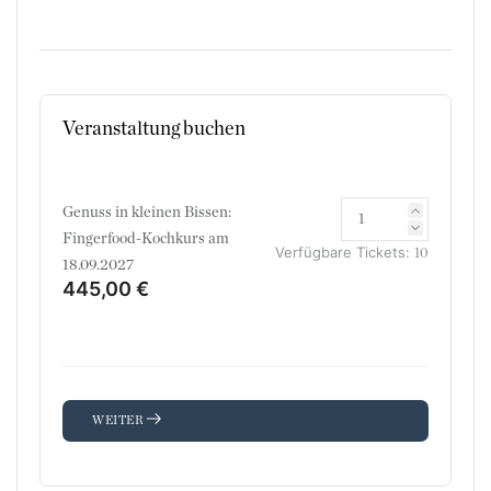
Veranstaltung buchen
Genuss in kleinen Bissen:
Fingerfood-Kochkurs am
Verfügbare Tickets:
10
18.09.2027
445,00 €
WEITER