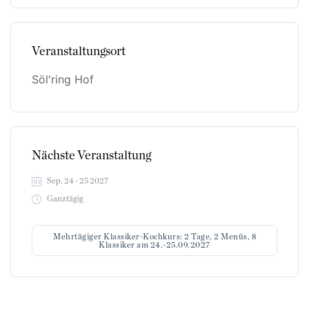
Veranstaltungsort
Söl'ring Hof
Nächste Veranstaltung
Sep. 24 - 25 2027
Ganztägig
Mehrtägiger Klassiker-Kochkurs: 2 Tage, 2 Menüs, 8
Klassiker am 24.-25.09.2027