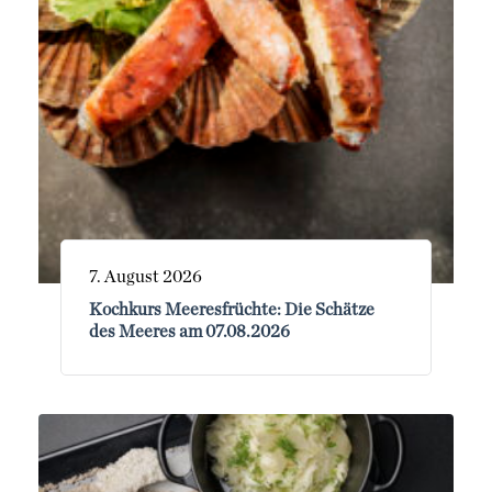
7. August 2026
Kochkurs Meeresfrüchte: Die Schätze
des Meeres am 07.08.2026