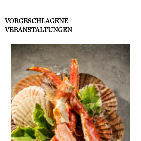
VORGESCHLAGENE
VERANSTALTUNGEN