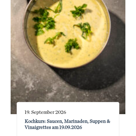
19. September 2026
Kochkurs: Saucen, Marinaden, Suppen &
Vinaigrettes am 19.09.2026