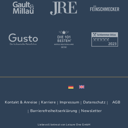
Kontakt & Anreise
Karriere
Impressum
Datenschutz
AGB
Barrierefreiheitserklärung
Newsletter
Liebevoll betreut von
Leisure One GmbH