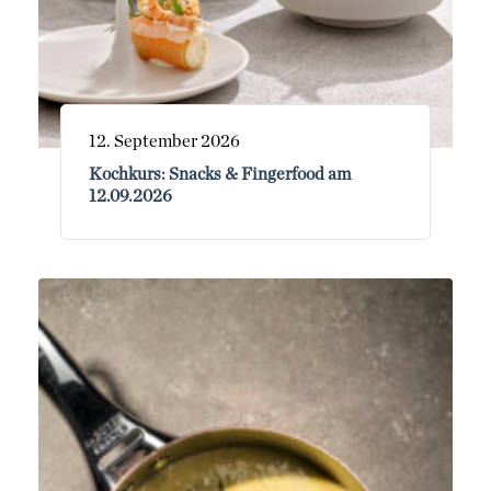
12. September 2026
Kochkurs: Snacks & Fingerfood am
12.09.2026