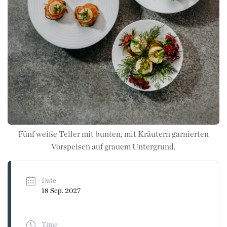
Fünf weiße Teller mit bunten, mit Kräutern garnierten
Vorspeisen auf grauem Untergrund.
Date
18 Sep. 2027
Time