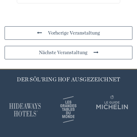
Vorherige Veranstaltung
Nächste Veranstaltung
DER SÖL'RING HOF AUSGEZEICHNET