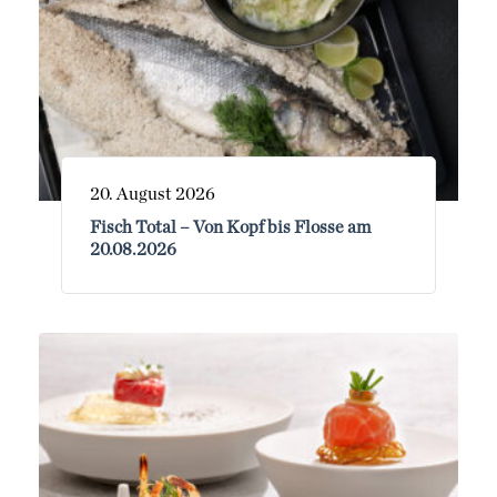
20. August 2026
Fisch Total – Von Kopf bis Flosse am
20.08.2026