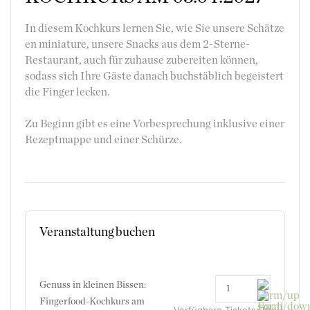
In diesem Kochkurs lernen Sie, wie Sie unsere Schätze
en miniature, unsere Snacks aus dem 2-Sterne-
Restaurant, auch für zuhause zubereiten können,
sodass sich Ihre Gäste danach buchstäblich begeistert
die Finger lecken.
Zu Beginn gibt es eine Vorbesprechung inklusive einer
Rezeptmappe und einer Schürze.
Veranstaltung buchen
Genuss in kleinen Bissen:
Fingerfood-Kochkurs am
Verfügbare Tickets: