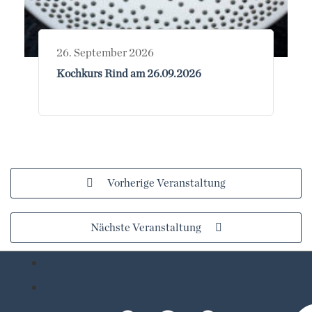
26. September 2026
Kochkurs Rind am 26.09.2026
Vorherige Veranstaltung
Nächste Veranstaltung