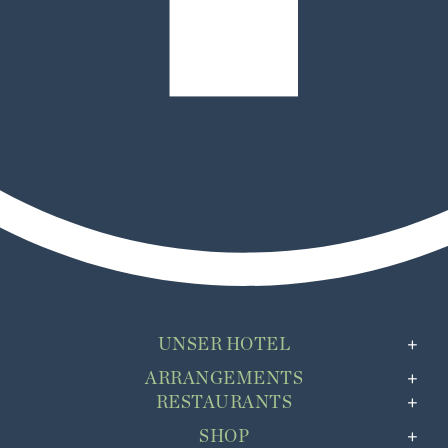
UNSER HOTEL
ARRANGEMENTS
RESTAURANTS
SHOP