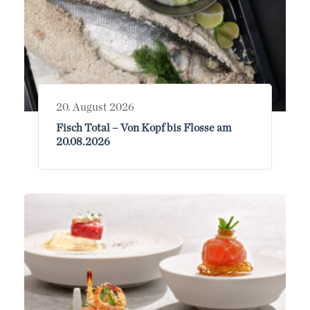
20. August 2026
Fisch Total – Von Kopf bis Flosse am
20.08.2026