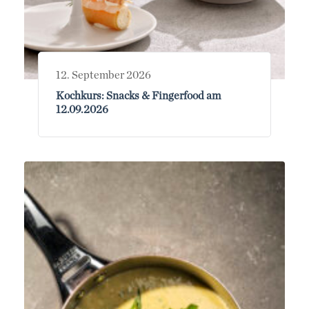
12. September 2026
Kochkurs: Snacks & Fingerfood am
12.09.2026