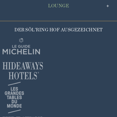
LOUNGE
DER SÖL'RING HOF AUSGEZEICHNET