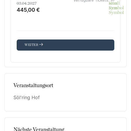
10
03.04.2027
445,00 €
WEITER
Veranstaltungsort
Söl'ring Hof
Nächste Veranstaltung