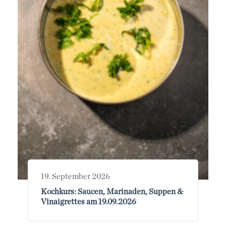
19. September 2026
Kochkurs: Saucen, Marinaden, Suppen &
Vinaigrettes am 19.09.2026