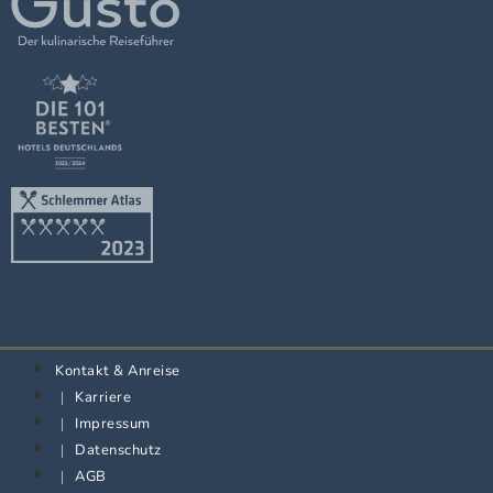
Kontakt & Anreise
Karriere
Impressum
Datenschutz
AGB