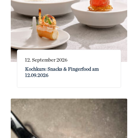
12. September 2026
Kochkurs: Snacks & Fingerfood am
12.09.2026