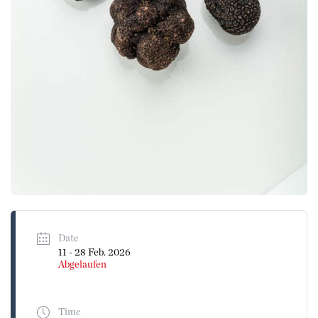
Date
11 - 28 Feb. 2026
Abgelaufen
Time