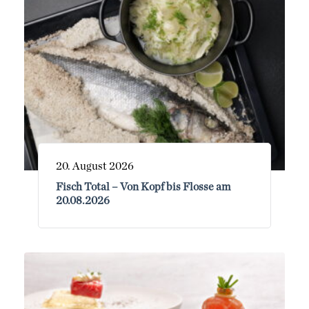
20. August 2026
Fisch Total – Von Kopf bis Flosse am
20.08.2026