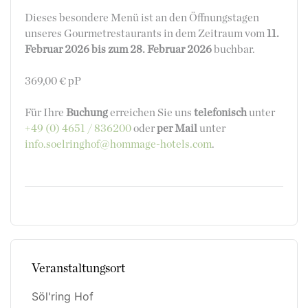
Dieses besondere Menü ist an den Öffnungstagen
unseres Gourmetrestaurants in dem Zeitraum vom
11.
Februar 2026 bis zum 28. Februar 2026
buchbar.
369,00 € pP
Für Ihre
Buchung
erreichen Sie uns
telefonisch
unter
+49 (0) 4651 / 836200
oder
per Mail
unter
info.soelringhof@hommage-hotels.com
.
Veranstaltungsort
Söl'ring Hof