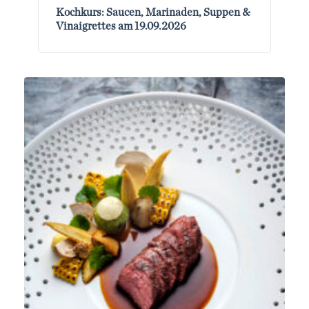
Kochkurs: Saucen, Marinaden, Suppen &
Vinaigrettes am 19.09.2026