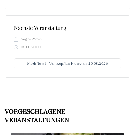
Nächste Veranstaltung
Aug. 20 2026
13:00 - 20:00
Fisch Total – Von Kopf bis Flosse am 20.08.2026
VORGESCHLAGENE
VERANSTALTUNGEN