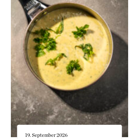
19. September 2026