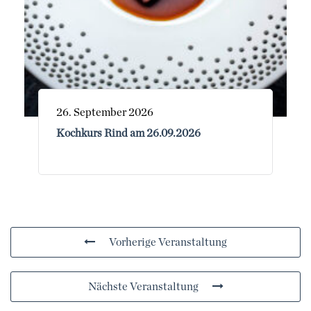
26. September 2026
Kochkurs Rind am 26.09.2026
Vorherige Veranstaltung
Nächste Veranstaltung