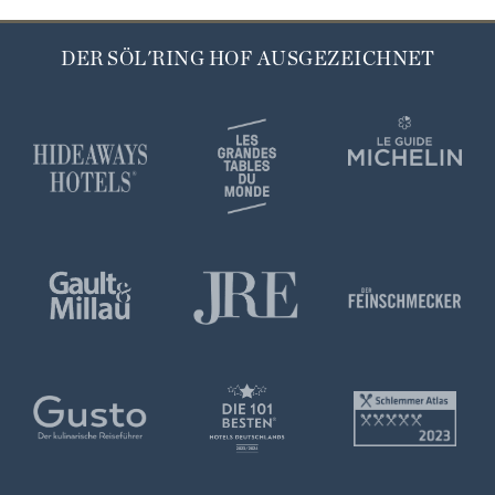
DER SÖL'RING HOF AUSGEZEICHNET