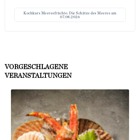
Kochkurs Meeresfrüchte: Die Schätze des Meeres am
07.08.2026
VORGESCHLAGENE
VERANSTALTUNGEN