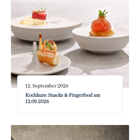
12. September 2026
Kochkurs: Snacks & Fingerfood am
12.09.2026