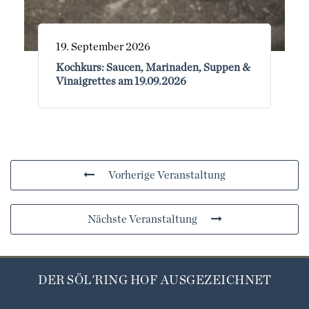
19. September 2026
Kochkurs: Saucen, Marinaden, Suppen &
Vinaigrettes am 19.09.2026
Vorherige Veranstaltung
Nächste Veranstaltung
DER SÖL'RING HOF AUSGEZEICHNET