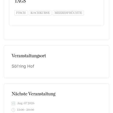
TAGS
FISCH
KOCHKURSE
MEERESFRÜCHTE
Veranstaltungsort
Söl'ring Hof
Nächste Veranstaltung
Aug. 07 2026
13:00 - 20:00