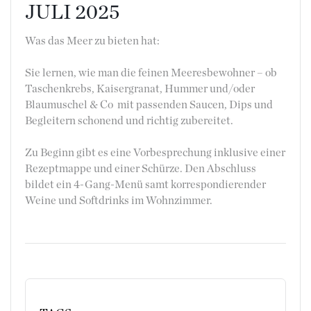
JULI 2025
Was das Meer zu bieten hat:
Sie lernen, wie man die feinen Meeresbewohner – ob
Taschenkrebs, Kaisergranat, Hummer und/oder
Blaumuschel & Co mit passenden Saucen, Dips und
Begleitern schonend und richtig zubereitet.
Zu Beginn gibt es eine Vorbesprechung inklusive einer
Rezeptmappe und einer Schürze. Den Abschluss
bildet ein 4-Gang-Menü samt korrespondierender
Weine und Softdrinks im Wohnzimmer.