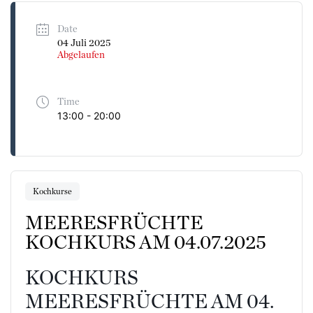
Date
04 Juli 2025
Abgelaufen
Time
13:00 - 20:00
Kochkurse
MEERESFRÜCHTE
KOCHKURS AM 04.07.2025
KOCHKURS
MEERESFRÜCHTE AM 04.