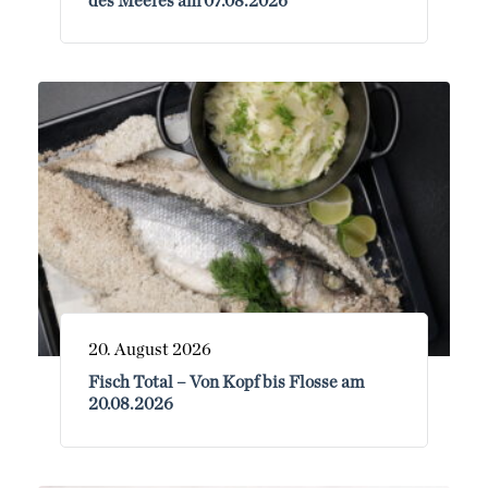
des Meeres am 07.08.2026
20. August 2026
Fisch Total – Von Kopf bis Flosse am
20.08.2026