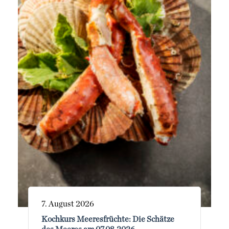
7. August 2026
Kochkurs Meeresfrüchte: Die Schätze