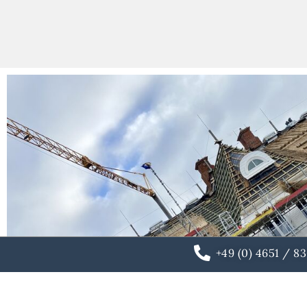
+49 (0) 4651 / 8