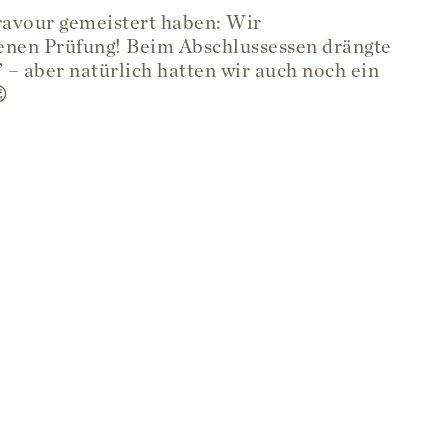
Bravour gemeistert haben: Wir
denen Prüfung! Beim Abschlussessen drängte
 – aber natürlich hatten wir auch noch ein
