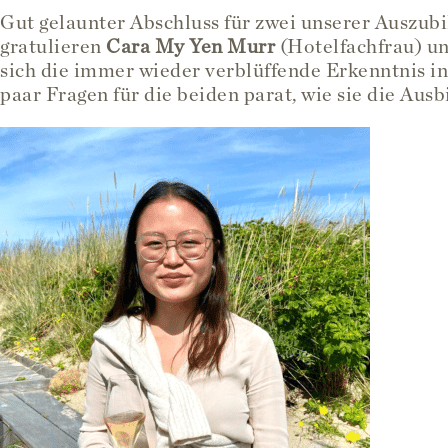
Gut gelaunter Abschluss für zwei unserer Auszubi
gratulieren
Cara My Yen Murr
(Hotelfachfrau) u
sich die immer wieder verblüffende Erkenntnis in 
paar Fragen für die beiden parat, wie sie die Ausb