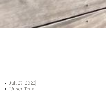
Juli 27, 2022
Unser Team