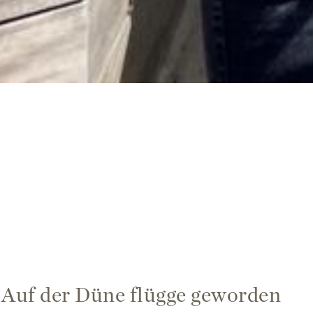
Auf der Düne flügge geworden